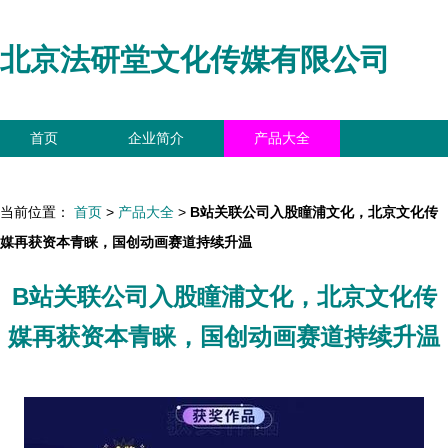
北京法研堂文化传媒有限公司
首页
企业简介
产品大全
联系我们
企业信息
访客留言
当前位置：
首页
>
产品大全
>
B站关联公司入股瞳浦文化，北京文化传
媒再获资本青睐，国创动画赛道持续升温
B站关联公司入股瞳浦文化，北京文化传
媒再获资本青睐，国创动画赛道持续升温