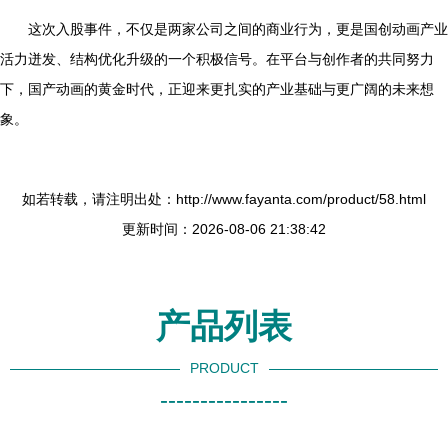
这次入股事件，不仅是两家公司之间的商业行为，更是国创动画产业
活力迸发、结构优化升级的一个积极信号。在平台与创作者的共同努力
下，国产动画的黄金时代，正迎来更扎实的产业基础与更广阔的未来想
象。
如若转载，请注明出处：http://www.fayanta.com/product/58.html
更新时间：2026-08-06 21:38:42
产品列表
PRODUCT
----------------